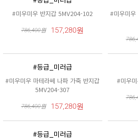
#등급_미러급
#미우미우 카드 홀더 5MC093-103
#미우미우 
157,280원
786,400
원
786,
#등급_미러급
#미우미우 카드 홀더 5MC093-101
157,280원
786,400
원
786,