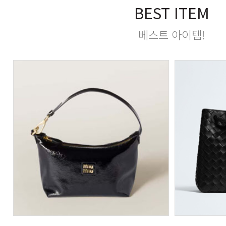
BEST ITEM
베스트 아이템!