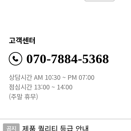
고객센터
070-7884-5368
상담시간 AM 10:30 ~ PM 07:00
점심시간 13:00 ~ 14:00
(주말 휴무)
제품 퀄리티 등급 안내
비비유니크 사이트 접속 안내드립니