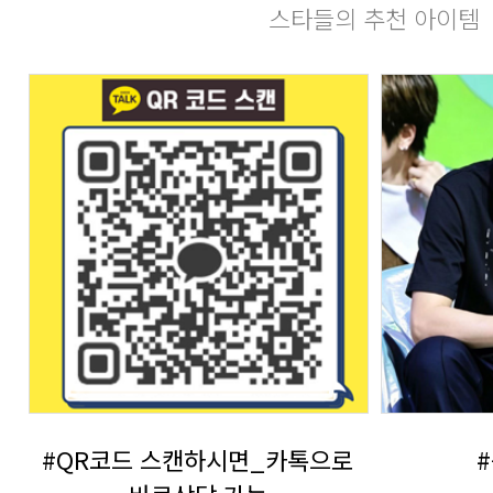
스타들의 추천 아이템