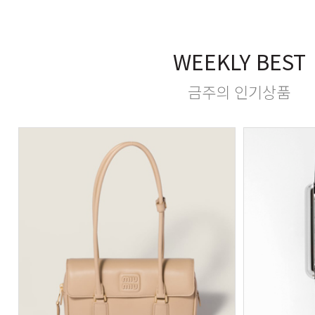
WEEKLY BEST
금주의 인기상품